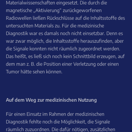
Materialwissenschaften eingesetzt. Die durch die
magnetische „Aktivierung“ zurückgeworfenen
Radiowellen ließen Rückschlüsse auf die Inhaltsstoffe des
untersuchten Materials zu. Für die medizinische
Diagnostik war es damals noch nicht einsetzbar. Denn es
war zwar möglich, die Inhaltsstoffe herauszufinden, aber
die Signale konnten nicht räumlich zugeordnet werden.
Das heißt, es ließ sich noch kein Schnittbild erzeugen, auf
dem man z. B. die Position einer Verletzung oder einen
Tumor hätte sehen können.
Auf dem Weg zur medizinischen Nutzung
Für einen Einsatz im Rahmen der medizinischen
Diagnostik fehlte noch die Möglichkeit, die Signale
räumlich zuzuordnen. Die dafür nötigen, zusätzlichen