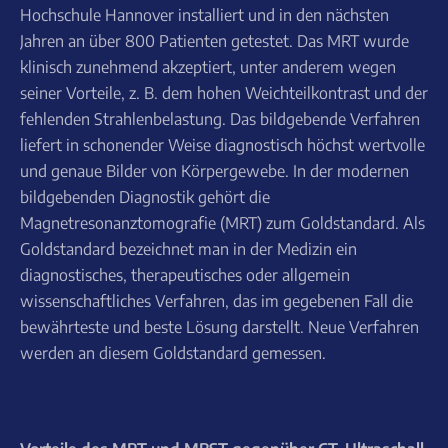
Hochschule Hannover installiert und in den nächsten
Jahren an über 800 Patienten getestet. Das MRT wurde
klinisch zunehmend akzeptiert, unter anderem wegen
seiner Vorteile, z. B. dem hohen Weichteilkontrast und der
fehlenden Strahlenbelastung. Das bildgebende Verfahren
liefert in schonender Weise diagnostisch höchst wertvolle
und genaue Bilder von Körpergewebe. In der modernen
bildgebenden Diagnostik gehört die
Magnetresonanztomografie (MRT) zum Goldstandard. Als
Goldstandard bezeichnet man in der Medizin ein
diagnostisches, therapeutisches oder allgemein
wissenschaftliches Verfahren, das im gegebenen Fall die
bewährteste und beste Lösung darstellt. Neue Verfahren
werden an diesem Goldstandard gemessen.