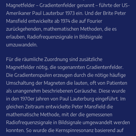
Magnetfelder – Gradientenfelder genannt – führte der US-
Amerikaner Paul Lauterbur 1973 ein. Und der Brite Peter
Mansfield entwickelte ab 1974 die auf Fourier
zurückgehenden, mathematischen Methoden, die es
erlauben, Radiofrequenzsignale in Bildsignale
umzuwandeln.
Für die räumliche Zuordnung sind zusätzliche
Magnetfelder nötig, die sogenannten Gradientenfelder.
Die Gradientenspulen erzeugen durch die nötige häufige
Umschaltung der Magneten die lauten, oft von Patienten
als unangenehm beschriebenen Geräusche. Diese wurde
in den 1970er Jahren von Paul Lauterburg eingeführt. Im
gleichen Zeitraum entwickelte Peter Mansfield die
mathematische Methode, mit der die gemessenen
Radiofrequenzsignale in Bildsignale umgewandelt werden
konnten. So wurde die Kernspinresonanz basierend auf