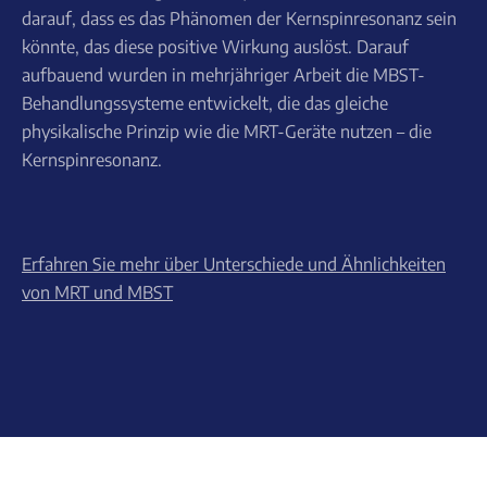
darauf, dass es das Phänomen der Kernspinresonanz sein
könnte, das diese positive Wirkung auslöst. Darauf
aufbauend wurden in mehrjähriger Arbeit die MBST-
Behandlungssysteme entwickelt, die das gleiche
physikalische Prinzip wie die MRT-Geräte nutzen – die
Kernspinresonanz.
Erfahren Sie mehr über Unterschiede und Ähnlichkeiten
von MRT und MBST