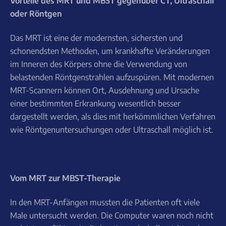
Vorteile des MRT und MBST gegenüber CT, Ultraschall
oder Röntgen
Das MRT ist eine der modernsten, sichersten und
schonendsten Methoden, um krankhafte Veränderungen
im Inneren des Körpers ohne die Verwendung von
belastenden Röntgenstrahlen aufzuspüren. Mit modernen
MRT-Scannern können Ort, Ausdehnung und Ursache
einer bestimmten Erkrankung wesentlich besser
dargestellt werden, als dies mit herkömmlichen Verfahren
wie Röntgenuntersuchungen oder Ultraschall möglich ist.
Vom MRT zur MBST-Therapie
In den MRT-Anfängen mussten die Patienten oft viele
Male untersucht werden. Die Computer waren noch nicht