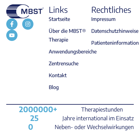
Links
Rechtliches
Startseite
Impressum
Über die MBST®
Datenschutzhinweise
Therapie
Patienteninformation
Anwendungsbereiche
Zentrensuche
Kontakt
Blog
2000000
+
Therapiestunden
25
Jahre international im Einsatz
0
Neben- oder Wechselwirkungen