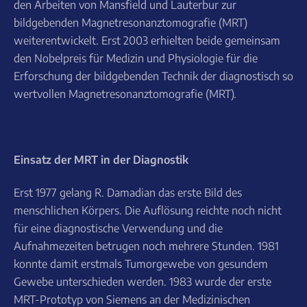
den Arbeiten von Mansfield und Lauterbur zur
bildgebenden Magnetresonanztomografie (MRT)
weiterentwickelt. Erst 2003 erhielten beide gemeinsam
den Nobelpreis für Medizin und Physiologie für die
Erforschung der bildgebenden Technik der diagnostisch so
wertvollen Magnetresonanztomografie (MRT).
Einsatz der MRT in der Diagnostik
Erst 1977 gelang R. Damadian das erste Bild des
menschlichen Körpers. Die Auflösung reichte noch nicht
für eine diagnostische Verwendung und die
Aufnahmezeiten betrugen noch mehrere Stunden. 1981
konnte damit erstmals Tumorgewebe von gesundem
Gewebe unterschieden werden. 1983 wurde der erste
MRT-Prototyp von Siemens an der Medizinischen