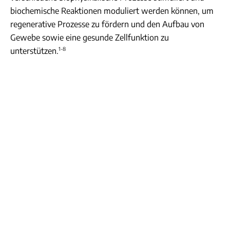
biochemische Reaktionen moduliert werden können, um
regenerative Prozesse zu fördern und den Aufbau von
Gewebe sowie eine gesunde Zellfunktion zu
1-8
unterstützen.