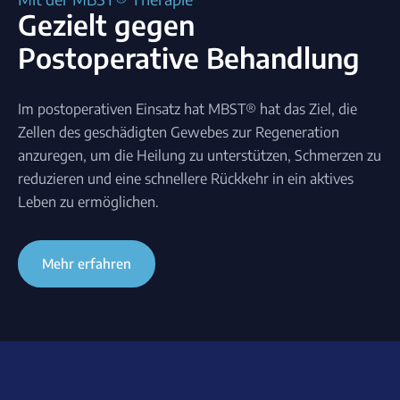
Gezielt gegen
Postoperative Behandlung
Im postoperativen Einsatz hat MBST® hat das Ziel, die
Zellen des geschädigten Gewebes zur Regeneration
anzuregen, um die Heilung zu unterstützen, Schmerzen zu
reduzieren und eine schnellere Rückkehr in ein aktives
Leben zu ermöglichen.
Mehr erfahren