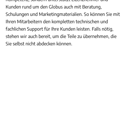
Kunden rund um den Globus auch mit Beratung,
Schulungen und Marketingmaterialien. So können Sie mit
Ihren Mitarbeitern den kompletten technischen und
fachlichen Support für Ihre Kunden leisten. Falls nötig,
stehen wir auch bereit, um die Teile zu übernehmen, die
Sie selbst nicht abdecken können.