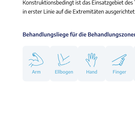
Konstruktionsbedingt ist das Einsatzgebiet des
in erster Linie auf die Extremitäten ausgerichtet
Behandlungsliege für die Behandlungszone
Arm
Ellbogen
Hand
Finger