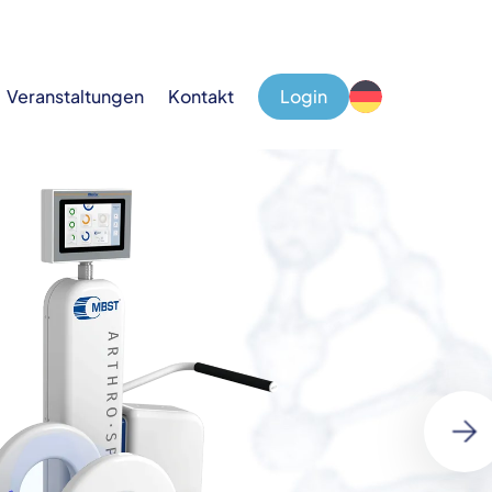
Veranstaltungen
Kontakt
Login