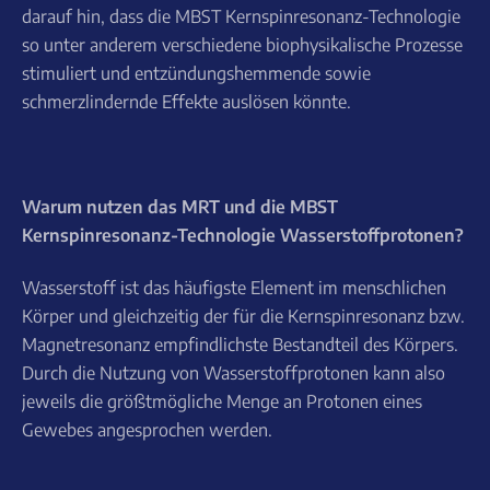
darauf hin, dass die MBST Kernspinresonanz-Technologie
so unter anderem verschiedene biophysikalische Prozesse
stimuliert und entzündungshemmende sowie
schmerzlindernde Effekte auslösen könnte.
Warum nutzen das MRT und die MBST
Kernspinresonanz-Technologie Wasserstoffprotonen?
Wasserstoff ist das häufigste Element im menschlichen
Körper und gleichzeitig der für die Kernspinresonanz bzw.
Magnetresonanz empfindlichste Bestandteil des Körpers.
Durch die Nutzung von Wasserstoffprotonen kann also
jeweils die größtmögliche Menge an Protonen eines
Gewebes angesprochen werden.