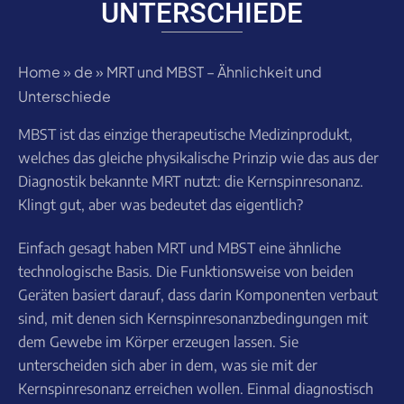
UNTERSCHIEDE
Home
»
de
»
MRT und MBST – Ähnlichkeit und
Unterschiede
MBST ist das einzige therapeutische Medizinprodukt,
welches das gleiche physikalische Prinzip wie das aus der
Diagnostik bekannte MRT nutzt: die Kernspinresonanz.
Klingt gut, aber was bedeutet das eigentlich?
Einfach gesagt haben MRT und MBST eine ähnliche
technologische Basis. Die Funktionsweise von beiden
Geräten basiert darauf, dass darin Komponenten verbaut
sind, mit denen sich Kernspinresonanzbedingungen mit
dem Gewebe im Körper erzeugen lassen. Sie
unterscheiden sich aber in dem, was sie mit der
Kernspinresonanz erreichen wollen. Einmal diagnostisch