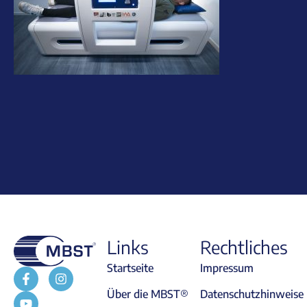
Links
Rechtliches
Startseite
Impressum
Über die MBST®
Datenschutzhinweise