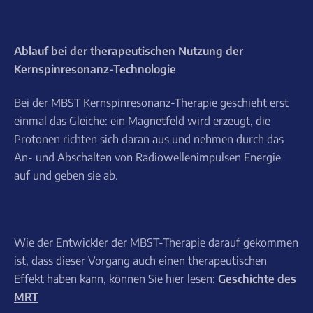
Ablauf bei der therapeutischen Nutzung der
Kernspinresonanz-Technologie
Bei der MBST Kernspinresonanz-Therapie geschieht erst
einmal das Gleiche: ein Magnetfeld wird erzeugt, die
Protonen richten sich daran aus und nehmen durch das
An- und Abschalten von Radiowellenimpulsen Energie
auf und geben sie ab.
Wie der Entwickler der MBST-Therapie darauf gekommen
ist, dass dieser Vorgang auch einen therapeutischen
Effekt haben kann, können Sie hier lesen:
Geschichte des
MRT