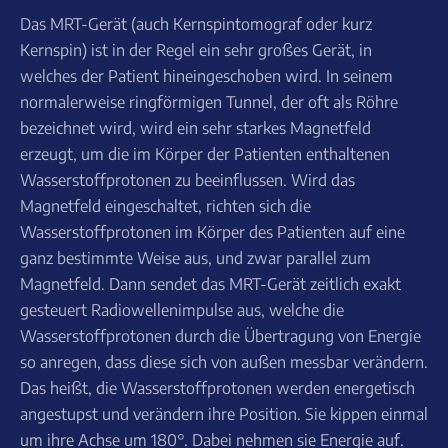
Das MRT-Gerät (auch Kernspintomograf oder kurz
Kernspin) ist in der Regel ein sehr großes Gerät, in
welches der Patient hineingeschoben wird. In seinem
normalerweise ringförmigen Tunnel, der oft als Röhre
bezeichnet wird, wird ein sehr starkes Magnetfeld
erzeugt, um die im Körper der Patienten enthaltenen
Wasserstoffprotonen zu beeinflussen. Wird das
Magnetfeld eingeschaltet, richten sich die
Wasserstoffprotonen im Körper des Patienten auf eine
ganz bestimmte Weise aus, und zwar parallel zum
Magnetfeld. Dann sendet das MRT-Gerät zeitlich exakt
gesteuert Radiowellenimpulse aus, welche die
Wasserstoffprotonen durch die Übertragung von Energie
so anregen, dass diese sich von außen messbar verändern.
Das heißt, die Wasserstoffprotonen werden energetisch
angestupst und verändern ihre Position. Sie kippen einmal
um ihre Achse um 180°. Dabei nehmen sie Energie auf.