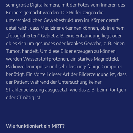
sehr große Digitalkamera, mit der Fotos vom Inneren des
Körpers gemacht werden. Die Bilder zeigen die
unterschiedlichen Gewebestrukturen im Körper derart
detailreich, dass Mediziner erkennen können, ob in einem
„fotografierten“ Gebiet z. B. eine Entzündung liegt oder
ob es sich um gesundes oder krankes Gewebe, z. B. einen
Tumor, handelt. Um diese Bilder erzeugen zu können,
werden Wasserstoffprotonen, ein starkes Magnetfeld,
Radiowellenimpulse und sehr leistungsfähige Computer
benötigt. Ein Vorteil dieser Art der Bilderzeugung ist, dass
der Patient während der Untersuchung keiner
Strahlenbelastung ausgesetzt, wie das z. B. beim Röntgen
oder CT nötig ist.
Wie funktioniert ein MRT?