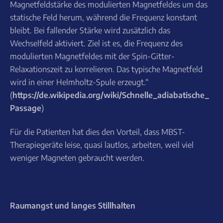
Magnetfeldstärke des modulierten Magnetfeldes um das
statische Feld herum, während die Frequenz konstant
bleibt. Bei fallender Stärke wird zusätzlich das
Wechselfeld aktiviert. Ziel ist es, die Frequenz des
modulierten Magnetfeldes mit der Spin-Gitter-
Relaxationszeit zu korrelieren. Das typische Magnetfeld
wird in einer Helmholtz-Spule erzeugt.“
(
https://de.wikipedia.org/wiki/Schnelle_adiabatische_
Passage
)
Für die Patienten hat dies den Vorteil, dass MBST-
Therapiegeräte leise, quasi lautlos, arbeiten, weil viel
weniger Magneten gebraucht werden.
Raumangst und langes Stillhalten