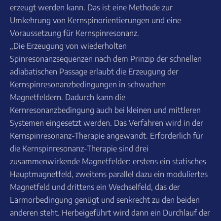
erzeugt werden kann. Das ist eine Methode zur
Umkehrung von Kernspinorientierungen und eine
Voraussetzung für Kernspinresonanz.
„Die Erzeugung von wiederholten
Spinresonanzsequenzen nach dem Prinzip der schnellen
adiabatischen Passage erlaubt die Erzeugung der
Kernspinresonanzbedingungen in schwachen
Magnetfeldern. Dadurch kann die
Kernresonanzbedingung auch bei kleinen und mittleren
Systemen eingesetzt werden. Das Verfahren wird in der
Kernspinresonanz-Therapie angewandt. Erforderlich für
die Kernspinresonanz-Therapie sind drei
zusammenwirkende Magnetfelder: erstens ein statisches
Hauptmagnetfeld, zweitens parallel dazu ein moduliertes
Magnetfeld und drittens ein Wechselfeld, das der
Larmorbedingung genügt und senkrecht zu den beiden
anderen steht. Herbeigeführt wird dann ein Durchlauf der