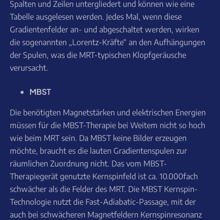
Spalten und Zeilen untergliedert und können wie eine
Tabelle ausgelesen werden. Jedes Mal, wenn diese
Gradientenfelder an- und abgeschaltet werden, wirken
die sogenannten „Lorentz-Kräfte“ an den Aufhängungen
der Spulen, was die MRT-typischen Klopfgeräusche
verursacht.
MBST
Die benötigten Magnetstärken und elektrischen Energien
müssen für die MBST-Therapie bei Weitem nicht so hoch
wie beim MRT sein. Da MBST keine Bilder erzeugen
möchte, braucht es die lauten Gradientenspulen zur
räumlichen Zuordnung nicht. Das vom MBST-
Therapiegerät genutzte Kernspinfeld ist ca. 10.000fach
schwächer als die Felder des MRT. Die MBST Kernspin-
Technologie nutzt die Fast-Adiabatic-Passage, mit der
auch bei schwächeren Magnetfeldern Kernspinresonanz