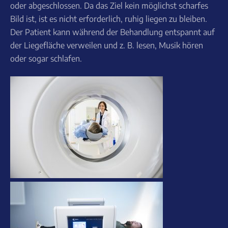
oder abgeschlossen. Da das Ziel kein möglichst scharfes
Bild ist, ist es nicht erforderlich, ruhig liegen zu bleiben.
Der Patient kann während der Behandlung entspannt auf
der Liegefläche verweilen und z. B. lesen, Musik hören
oder sogar schlafen.