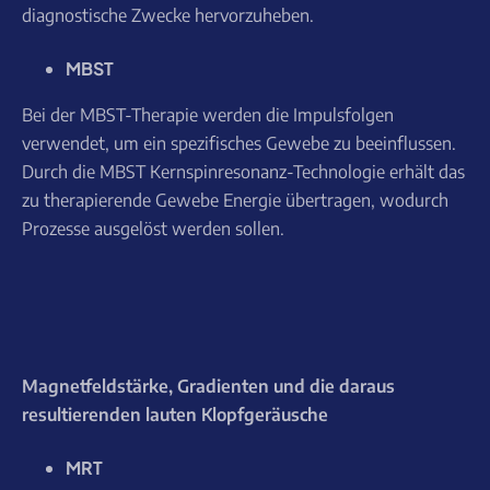
diagnostische Zwecke hervorzuheben.
MBST
Bei der MBST-Therapie werden die Impulsfolgen
verwendet, um ein spezifisches Gewebe zu beeinflussen.
Durch die MBST Kernspinresonanz-Technologie erhält das
zu therapierende Gewebe Energie übertragen, wodurch
Prozesse ausgelöst werden sollen.
Magnetfeldstärke, Gradienten und die daraus
resultierenden lauten Klopfgeräusche
MRT