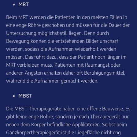
MRT
Beim MRT werden die Patienten in den meisten Fällen in
eine enge Röhre geschoben und müssen für die Dauer der
Untersuchung möglichst still liegen. Denn durch
Bewegung können die entstehenden Bilder unscharf
werden, sodass die Aufnahmen wiederholt werden
müssen. Das führt dazu, dass der Patient noch länger im
MRT verbleiben muss. Patienten mit Raumangst oder
anderen Ängsten erhalten daher oft Beruhigungsmittel,
während die Aufnahmen gemacht werden.
MBST
Die MBST-Therapiegeräte haben eine offene Bauweise. Es
gibt keine enge Röhre, sondern je nach Therapiegerät nur
neben dem Körper befindliche Applikatoren. Selbst beim
Ganzkörpertherapiegerät ist die Liegefläche nicht eng