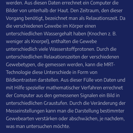
werden. Aus diesen Daten errechnet ein Computer die
Bilder von unterhalb der Haut. Den Zeitraum, den dieser
Vorgang benötigt, bezeichnet man als Relaxationszeit. Da
die verschiedenen Gewebe im Körper einen
unterschiedlichen Wassergehalt haben (Knochen z. B.
weniger als Knorpel), enthalten die Gewebe
unterschiedlich viele Wasserstoffprotonen. Durch die
unterschiedlichen Relaxationszeiten der verschiedenen
Gewebetypen, die gemessen werden, kann die MRT-
Technologie diese Unterschiede in Form von
Bildkontrasten darstellen. Aus dieser Fülle von Daten und
mit Hilfe spezieller mathematischer Verfahren errechnet
der Computer aus den gemessenen Signalen ein Bild in
unterschiedlichen Graustufen. Durch die Veränderung der
Messeinstellungen kann man die Darstellung bestimmter
Gewebearten verstärken oder abschwächen, je nachdem,
was man untersuchen möchte.