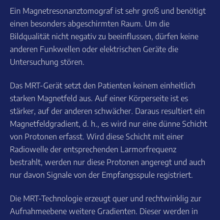
Ein Magnetresonanztomograf ist sehr groß und benötigt
einen besonders abgeschirmten Raum. Um die
Bildqualität nicht negativ zu beeinflussen, dürfen keine
anderen Funkwellen oder elektrischen Geräte die
Untersuchung stören.
Das MRT-Gerät setzt den Patienten keinem einheitlich
starken Magnetfeld aus. Auf einer Körperseite ist es
stärker, auf der anderen schwächer. Daraus resultiert ein
Magnetfeldgradient, d. h., es wird nur eine dünne Schicht
von Protonen erfasst. Wird diese Schicht mit einer
Radiowelle der entsprechenden Larmorfrequenz
bestrahlt, werden nur diese Protonen angeregt und auch
nur davon Signale von der Empfangsspule registriert.
Die MRT-Technologie erzeugt quer und rechtwinklig zur
Aufnahmeebene weitere Gradienten. Dieser werden in