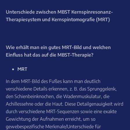
Unterschiede zwischen MBST Kernspinresonanz-
Therapiesystem und Kernspintomografie (MRT)
Wie erhält man ein gutes MRT-Bild und welchen
Einfluss hat das auf die MBST-Therapie?
MRT
In dem MRT-Bild des Fußes kann man deutlich
verschiedene Details erkennen, z. B. das Sprunggelenk,
den Schienbeinknochen, die Wadenmuskulatur, die
Achillessehne oder die Haut. Diese Detailgenauigkeit wird
durch verschiedene MRT-Sequenzen sowie eine exakte
Gewichtung der Aufnahmen erreicht, um so
gewebespezifische Merkmale/Unterschiede für