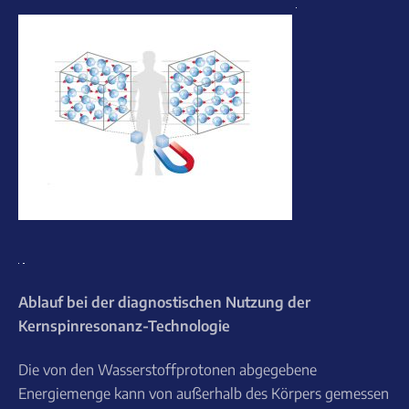
Ablauf bei der diagnostischen Nutzung der
Kernspinresonanz-Technologie
Die von den Wasserstoffprotonen abgegebene
Energiemenge kann von außerhalb des Körpers gemessen