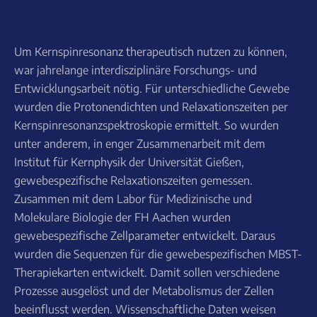
Um Kernspinresonanz therapeutisch nutzen zu können,
war jahrelange interdisziplinäre Forschungs- und
Entwicklungsarbeit nötig. Für unterschiedliche Gewebe
wurden die Protonendichten und Relaxationszeiten per
Kernspinresonanzspektroskopie ermittelt. So wurden
unter anderem, in enger Zusammenarbeit mit dem
Institut für Kernphysik der Universität Gießen,
gewebespezifische Relaxationszeiten gemessen.
Zusammen mit dem Labor für Medizinische und
Molekulare Biologie der FH Aachen wurden
gewebespezifische Zellparameter entwickelt. Daraus
wurden die Sequenzen für die gewebespezifischen MBST-
Therapiekarten entwickelt. Damit sollen verschiedene
Prozesse ausgelöst und der Metabolismus der Zellen
beeinflusst werden. Wissenschaftliche Daten weisen