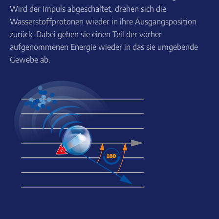
Wird der Impuls abgeschaltet, drehen sich die
Wasserstoffprotonen wieder in ihre Ausgangsposition
zurück. Dabei geben sie einen Teil der vorher
aufgenommenen Energie wieder in das sie umgebende
Gewebe ab.