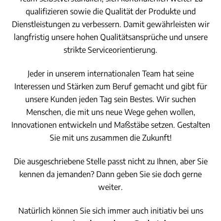
n
qualifizieren sowie die Qualität der Produkte und
Dienstleistungen zu verbessern. Damit gewährleisten wir
langfristig unsere hohen Qualitätsansprüche und unsere
strikte Serviceorientierung.
Jeder in unserem internationalen Team hat seine
Interessen und Stärken zum Beruf gemacht und gibt für
unsere Kunden jeden Tag sein Bestes. Wir suchen
Menschen, die mit uns neue Wege gehen wollen,
Innovationen entwickeln und Maßstäbe setzen. Gestalten
Sie mit uns zusammen die Zukunft!
Die ausgeschriebene Stelle passt nicht zu Ihnen, aber Sie
kennen da jemanden? Dann geben Sie sie doch gerne
weiter.
Natürlich können Sie sich immer auch initiativ bei uns