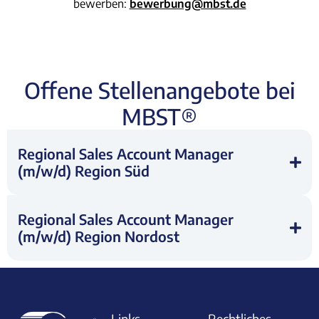
bewerben:
bewerbung@mbst.de
Offene Stellenangebote bei
MBST®
Regional Sales Account Manager
(m/w/d) Region Süd
Regional Sales Account Manager
(m/w/d) Region Nordost
Links
Rechtliches