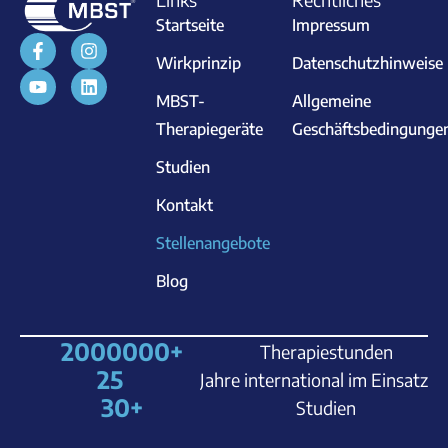
Startseite
Impressum
Wirkprinzip
Datenschutzhinweise
MBST-
Allgemeine
Therapiegeräte
Geschäftsbedingunge
Studien
Kontakt
Stellenangebote
Blog
2000000
+
Therapiestunden
25
Jahre international im Einsatz
30
+
Studien