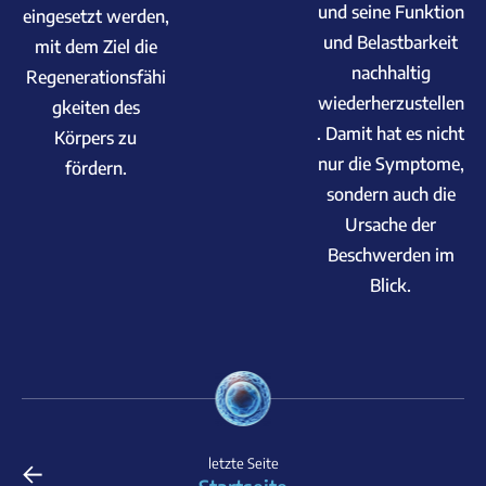
und seine Funktion
eingesetzt werden,
und Belastbarkeit
mit dem Ziel die
nachhaltig
Regenerationsfähi
wiederherzustellen
gkeiten des
. Damit hat es nicht
Körpers zu
nur die Symptome,
fördern.
sondern auch die
Ursache der
Beschwerden im
Blick.
←
letzte Seite