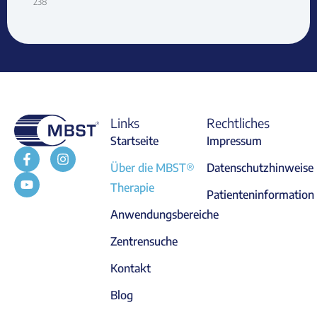
238
Links
Rechtliches
Startseite
Impressum
Über die MBST®
Datenschutzhinweise
Therapie
Patienteninformation
Anwendungsbereiche
Zentrensuche
Kontakt
Blog