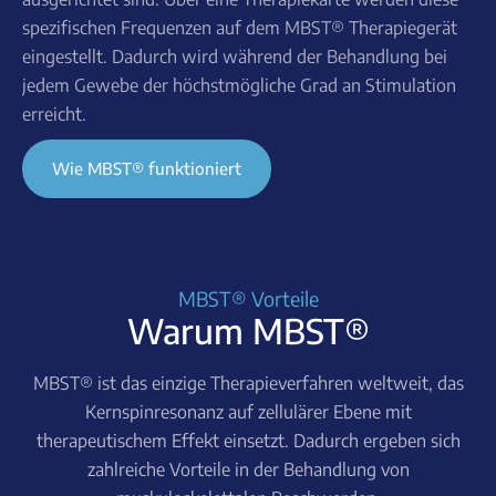
spezifischen Frequenzen auf dem MBST® Therapiegerät
eingestellt. Dadurch wird während der Behandlung bei
jedem Gewebe der höchstmögliche Grad an Stimulation
erreicht.
Wie MBST® funktioniert
MBST® Vorteile
Warum MBST®
MBST® ist das einzige Therapieverfahren weltweit, das
Kernspinresonanz auf zellulärer Ebene mit
therapeutischem Effekt einsetzt. Dadurch ergeben sich
zahlreiche Vorteile in der Behandlung von