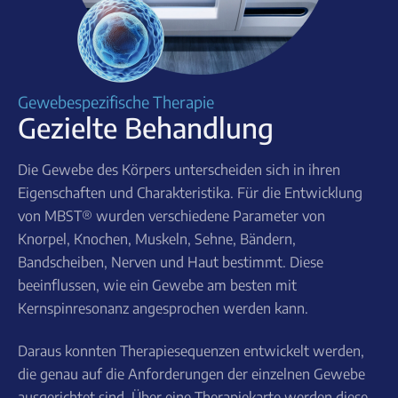
Gewebespezifische Therapie
Gezielte Behandlung
Die Gewebe des Körpers unterscheiden sich in ihren
Eigenschaften und Charakteristika. Für die Entwicklung
von MBST® wurden verschiedene Parameter von
Knorpel, Knochen, Muskeln, Sehne, Bändern,
Bandscheiben, Nerven und Haut bestimmt. Diese
beeinflussen, wie ein Gewebe am besten mit
Kernspinresonanz angesprochen werden kann.
Daraus konnten Therapiesequenzen entwickelt werden,
die genau auf die Anforderungen der einzelnen Gewebe
ausgerichtet sind. Über eine Therapiekarte werden diese