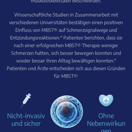
muskuloskelettalen Beschwerden.
Wissenschaftliche Studien in Zusammenarbeit mit
verschiedenen Universitäten bestätigen einen positiven
Einfluss von MBST® auf Schmerzsignalwege und
Entzündungsreaktionen.* Patienten berichten, dass sie
nach einer erfolgreichen MBST® Therapie weniger
Schmerzen hatten, sich besser bewegen konnten und
wieder besser ihren Alltag bewältigen konnten.*
Patienten und Ärzte entscheiden sich aus diesen Gründen
für MBST®:
Nicht-invasiv
Ohne
und sicher
Nebenwirkun
gen