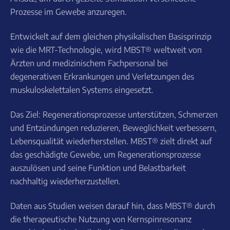
Prozesse im Gewebe anzuregen.
Entwickelt auf dem gleichen physikalischen Basisprinzip
wie die MRT-Technologie, wird MBST® weltweit von
Ärzten und medizinischem Fachpersonal bei
degenerativen Erkrankungen und Verletzungen des
muskuloskelettalen Systems eingesetzt.
Das Ziel: Regenerationsprozesse unterstützen, Schmerzen
und Entzündungen reduzieren, Beweglichkeit verbessern,
Lebensqualität wiederherstellen. MBST® zielt direkt auf
das geschädigte Gewebe, um Regenerationsprozesse
auszulösen und seine Funktion und Belastbarkeit
nachhaltig wiederherzustellen.
Daten aus Studien weisen darauf hin, dass MBST® durch
die therapeutische Nutzung von Kernspinresonanz