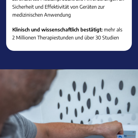
Sicherheit und Effektivität von Geräten zur
medizinischen Anwendung
Klinisch und wissenschaftlich bestätigt:
mehr als
2 Millionen Therapiestunden und über 30 Studien