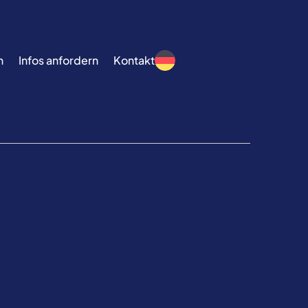
n
Infos anfordern
Kontakt