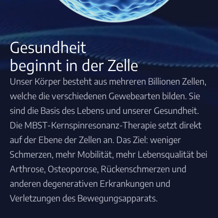
Gesundheit
beginnt in der Zelle
Unser Körper besteht aus mehreren Billionen Zellen,
welche die verschiedenen Gewebearten bilden. Sie
sind die Basis des Lebens und unserer Gesundheit.
Die MBST-Kernspinresonanz-Therapie setzt direkt
auf der Ebene der Zellen an. Das Ziel: weniger
Schmerzen, mehr Mobilität, mehr Lebensqualität bei
Arthrose, Osteoporose, Rückenschmerzen und
anderen degenerativen Erkrankungen und
Verletzungen des Bewegungsapparats.