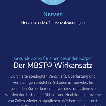
Nerven
Nervenschäden, Nervenentzündungen
Gesunde Zellen für einen gesunden Körper
Der MBST® Wirkansatz
Durch altersbedingten Verschleiß, Überlastung und
Verletzungen entstehen Schäden im Gewebe. Im
gesunden Körper bemerken wir dies nicht, denn sie
werden durch ständige Abbau- und Neubildungsprozesse
von Zellen wieder ausgeglichen. Wir bemerken es erst,