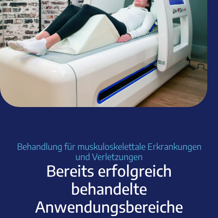
Behandlung für muskuloskelettale Erkrankungen
und Verletzungen
Bereits erfolgreich
behandelte
Anwendungsbereiche