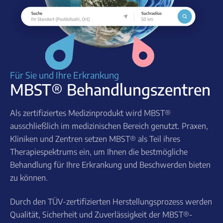
Für Sie und Ihre Erkrankung
MBST® Behandlungszentren
Als zertifiziertes Medizinprodukt wird MBST®
ausschließlich im medizinischen Bereich genutzt. Praxen,
Kliniken und Zentren setzen MBST® als Teil ihres
Therapiespektrums ein, um Ihnen die bestmögliche
Behandlung für Ihre Erkrankung und Beschwerden bieten
zu können.
Durch den TÜV-zertifizierten Herstellungsprozess werden
Qualität, Sicherheit und Zuverlässigkeit der MBST®-