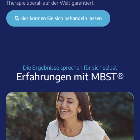
Therapie überall auf der Welt garantiert.
Hier können Sie sich behandeln lassen
Die Ergebnisse sprechen für sich selbst
Erfahrungen mit MBST®