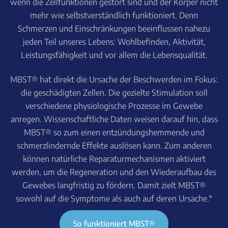
wenn die Zellfunktionen gestört sind und der Körper nicht
mehr wie selbstverständlich funktioniert. Denn
Schmerzen und Einschränkungen beeinflussen nahezu
jeden Teil unseres Lebens: Wohlbefinden, Aktivität,
Leistungsfähigkeit und vor allem die Lebensqualität.
MBST® hat direkt die Ursache der Beschwerden im Fokus:
die geschädigten Zellen. Die gezielte Stimulation soll
verschiedene physiologische Prozesse im Gewebe
anregen. Wissenschaftliche Daten weisen darauf hin, dass
MBST® so zum einen entzündungshemmende und
schmerzlindernde Effekte auslösen kann. Zum anderen
können natürliche Reparaturmechanismen aktiviert
werden, um die Regeneration und den Wiederaufbau des
Gewebes langfristig zu fördern. Damit zielt MBST®
sowohl auf die Symptome als auch auf deren Ursache.*
So funktioniert MBST®