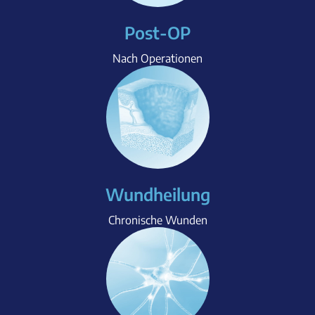
Post-OP
Nach Operationen
Wundheilung
Chronische Wunden