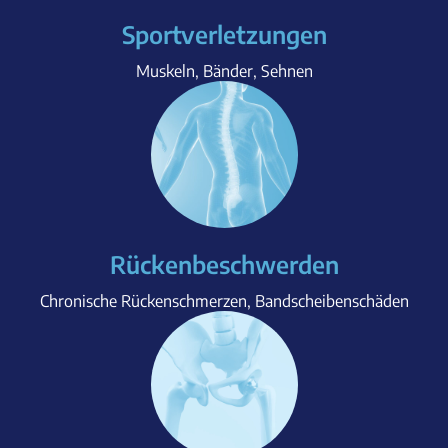
Sportverletzungen
Muskeln, Bänder, Sehnen
Rückenbeschwerden
Chronische Rückenschmerzen, Bandscheibenschäden