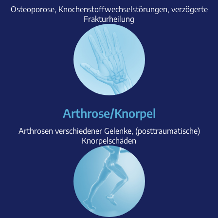
Osteoporose, Knochenstoffwechselstörungen, verzögerte
Frakturheilung
Arthrose/Knorpel
Arthrosen verschiedener Gelenke, (posttraumatische)
Knorpelschäden