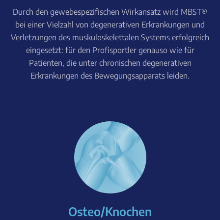
Durch den gewebespezifischen Wirkansatz wird MBST®
bei einer Vielzahl von degenerativen Erkrankungen und
Verletzungen des muskuloskelettalen Systems erfolgreich
eingesetzt: für den Profisportler genauso wie für
Patienten, die unter chronischen degenerativen
Erkrankungen des Bewegungsapparats leiden.
Osteo/Knochen