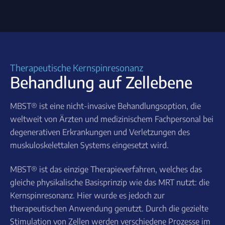
Therapeutische Kernspinresonanz
Behandlung auf Zellebene
MBST® ist eine nicht-invasive Behandlungsoption, die
weltweit von Ärzten und medizinischem Fachpersonal bei
degenerativen Erkrankungen und Verletzungen des
muskuloskelettalen Systems eingesetzt wird.
MBST® ist das einzige Therapieverfahren, welches das
gleiche physikalische Basisprinzip wie das MRT nutzt: die
Kernspinresonanz. Hier wurde es jedoch zur
therapeutischen Anwendung genutzt. Durch die gezielte
Stimulation von Zellen werden verschiedene Prozesse im