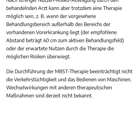
Nach strenger Nutzen-Risiko-Abwägung durch den
behandelnden Arzt kann aber trotzdem eine Therapie
möglich sein, z. B. wenn der vorgesehene
Behandlungsbereich außerhalb des Bereichs der
vorhandenen Vorerkrankung liegt (der empfohlene
Abstand beträgt 40 cm zum aktiven Behandlungsfeld)
oder der erwartete Nutzen durch die Therapie die
möglichen Risiken überwiegt.
Die Durchführung der MBST-Therapie beeinträchtigt nicht
die Verkehrstüchtigkeit und das Bedienen von Maschinen.
Wechselwirkungen mit anderen therapeutischen
Maßnahmen sind derzeit nicht bekannt.