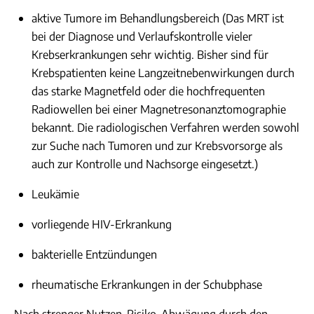
aktive Tumore im Behandlungsbereich (Das MRT ist
bei der Diagnose und Verlaufskontrolle vieler
Krebserkrankungen sehr wichtig. Bisher sind für
Krebspatienten keine Langzeitnebenwirkungen durch
das starke Magnetfeld oder die hochfrequenten
Radiowellen bei einer Magnetresonanztomographie
bekannt. Die radiologischen Verfahren werden sowohl
zur Suche nach Tumoren und zur Krebsvorsorge als
auch zur Kontrolle und Nachsorge eingesetzt.)
Leukämie
vorliegende HIV-Erkrankung
bakterielle Entzündungen
rheumatische Erkrankungen in der Schubphase