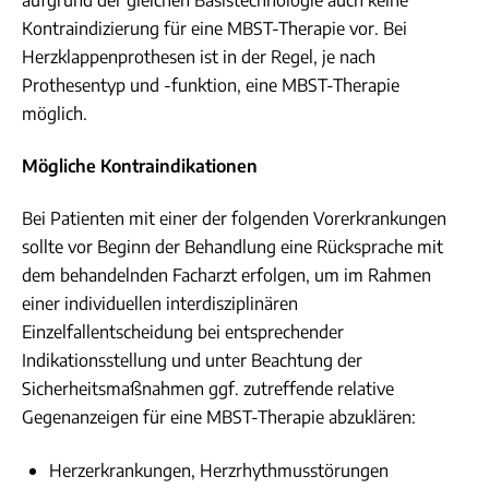
aufgrund der gleichen Basistechnologie auch keine
Kontraindizierung für eine MBST-Therapie vor. Bei
Herzklappenprothesen ist in der Regel, je nach
Prothesentyp und -funktion, eine MBST-Therapie
möglich.
Mögliche Kontraindikationen
Bei Patienten mit einer der folgenden Vorerkrankungen
sollte vor Beginn der Behandlung eine Rücksprache mit
dem behandelnden Facharzt erfolgen, um im Rahmen
einer individuellen interdisziplinären
Einzelfallentscheidung bei entsprechender
Indikationsstellung und unter Beachtung der
Sicherheitsmaßnahmen ggf. zutreffende relative
Gegenanzeigen für eine MBST-Therapie abzuklären:
Herzerkrankungen, Herzrhythmusstörungen