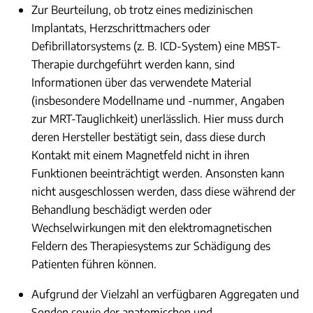
Zur Beurteilung, ob trotz eines medizinischen
Implantats, Herzschrittmachers oder
Defibrillatorsystems (z. B. ICD-System) eine MBST-
Therapie durchgeführt werden kann, sind
Informationen über das verwendete Material
(insbesondere Modellname und -nummer, Angaben
zur MRT-Tauglichkeit) unerlässlich. Hier muss durch
deren Hersteller bestätigt sein, dass diese durch
Kontakt mit einem Magnetfeld nicht in ihren
Funktionen beeinträchtigt werden. Ansonsten kann
nicht ausgeschlossen werden, dass diese während der
Behandlung beschädigt werden oder
Wechselwirkungen mit den elektromagnetischen
Feldern des Therapiesystems zur Schädigung des
Patienten führen können.
Aufgrund der Vielzahl an verfügbaren Aggregaten und
Sonden sowie der anatomischen und