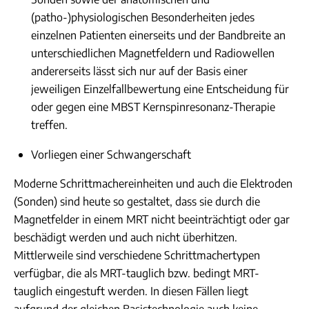
(patho-)physiologischen Besonderheiten jedes
einzelnen Patienten einerseits und der Bandbreite an
unterschiedlichen Magnetfeldern und Radiowellen
andererseits lässt sich nur auf der Basis einer
jeweiligen Einzelfallbewertung eine Entscheidung für
oder gegen eine MBST Kernspinresonanz-Therapie
treffen.
Vorliegen einer Schwangerschaft
Moderne Schrittmachereinheiten und auch die Elektroden
(Sonden) sind heute so gestaltet, dass sie durch die
Magnetfelder in einem MRT nicht beeinträchtigt oder gar
beschädigt werden und auch nicht überhitzen.
Mittlerweile sind verschiedene Schrittmachertypen
verfügbar, die als MRT-tauglich bzw. bedingt MRT-
tauglich eingestuft werden. In diesen Fällen liegt