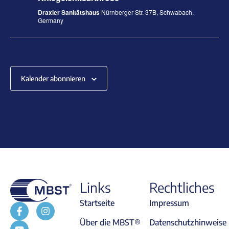
Draxler Sanitätshaus
Nürnberger Str. 37B, Schwabach,
Germany
Kalender abonnieren
Links
Rechtliches
Startseite
Impressum
Über die MBST®
Datenschutzhinweise